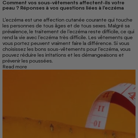
Comment vos sous-vêtements affectent-ils votre
peau ? Réponses à vos questions liées à l'eczéma
L'eczéma est une affection cutanée courante qui touche
les personnes de tous âges et de tous sexes. Malgré sa
prévalence, le traitement de l'eczéma reste difficile, ce qui
rend la vie avec l'eczéma très difficile. Les vêtements que
vous portez peuvent vraiment faire la différence. Si vous
choisissez les bons sous-vêtements pour l'eczéma, vous
pouvez réduire les irritations et les démangeaisons et
prévenir les poussées.
Read more