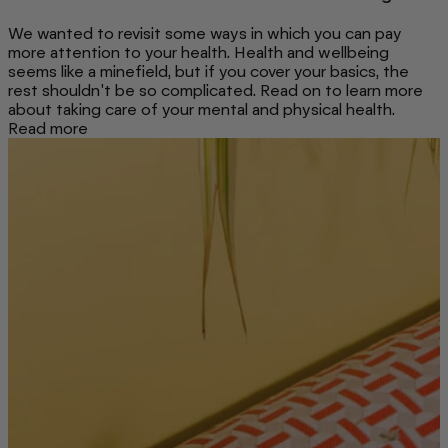
We wanted to revisit some ways in which you can pay
more attention to your health. Health and wellbeing
seems like a minefield, but if you cover your basics, the
rest shouldn't be so complicated. Read on to learn more
about taking care of your mental and physical health.
Read more