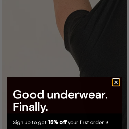
Good underwear.
Finally.
Sign up to get
15% off
your first order ↘