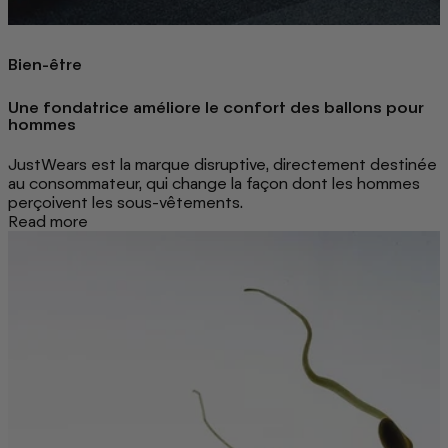
Bien-être
Une fondatrice améliore le confort des ballons pour
hommes
JustWears est la marque disruptive, directement destinée
au consommateur, qui change la façon dont les hommes
perçoivent les sous-vêtements.
Read more