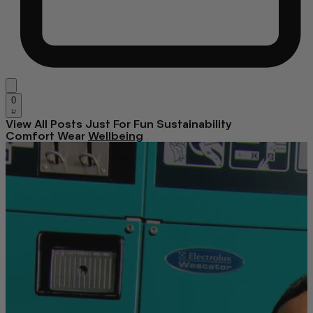
0
View All Posts
Just For Fun
Sustainability
Comfort Wear
Wellbeing