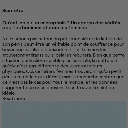
Bien-être
Qu'est-ce qu'un micropénis ? Un aperçu des vérités
pour les hommes et pour les femmes
Ne tournons pas autour du pot : s'inquiéter de la taille de
son pénis peut être un véritable point de souffrance pour
beaucoup, car ils se demandent si les femmes les
trouveront attirants ou si cela les rebutera. Bien que cette
situation particulière semble plus sensible, la réalité est
qu’elle n’est pas différente des autres attributs
physiques. Oui, certaines femmes trouveront qu'un petit
pénis est un facteur décisif, mais la recherche montre que
ce n'est pas le cas pour tout le monde, et les données
suggèrent que nous pouvons tous trouver la solution
idéale.
Read more