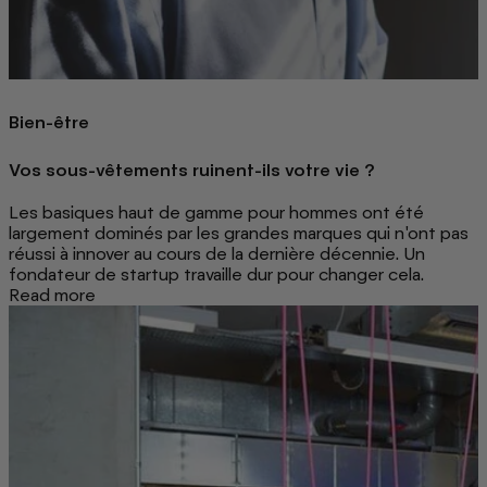
Bien-être
Vos sous-vêtements ruinent-ils votre vie ?
Les basiques haut de gamme pour hommes ont été
largement dominés par les grandes marques qui n'ont pas
réussi à innover au cours de la dernière décennie. Un
fondateur de startup travaille dur pour changer cela.
Read more