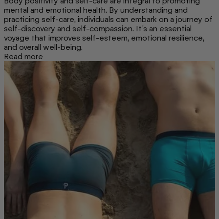
Body positivity and self-care are integral to promoting
mental and emotional health. By understanding and
practicing self-care, individuals can embark on a journey of
self-discovery and self-compassion. It's an essential
voyage that improves self-esteem, emotional resilience,
and overall well-being.
Read more