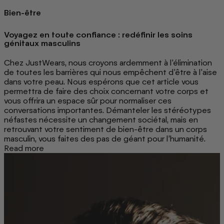
Bien-être
Voyagez en toute confiance : redéfinir les soins
génitaux masculins
Chez JustWears, nous croyons ardemment à l'élimination
de toutes les barrières qui nous empêchent d'être à l'aise
dans votre peau. Nous espérons que cet article vous
permettra de faire des choix concernant votre corps et
vous offrira un espace sûr pour normaliser ces
conversations importantes. Démanteler les stéréotypes
néfastes nécessite un changement sociétal, mais en
retrouvant votre sentiment de bien-être dans un corps
masculin, vous faites des pas de géant pour l’humanité.
Read more