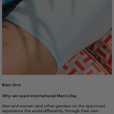
Bien-être
Why we need International Men's Day
Men and women (and other genders on the spectrum)
experience the world differently, through their own