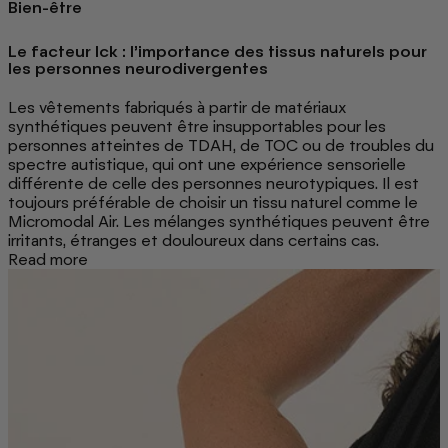
Bien-être
Le facteur Ick : l’importance des tissus naturels pour
les personnes neurodivergentes
Les vêtements fabriqués à partir de matériaux
synthétiques peuvent être insupportables pour les
personnes atteintes de TDAH, de TOC ou de troubles du
spectre autistique, qui ont une expérience sensorielle
différente de celle des personnes neurotypiques. Il est
toujours préférable de choisir un tissu naturel comme le
Micromodal Air. Les mélanges synthétiques peuvent être
irritants, étranges et douloureux dans certains cas.
Read more