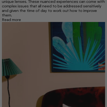
unique lenses. These nuanced experiences can come with
complex issues that all need to be addressed sensitively
and given the time of day to work out how to improve
them.
Read more