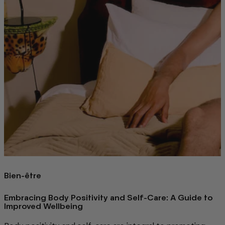
Bien-être
Embracing Body Positivity and Self-Care: A Guide to
Improved Wellbeing