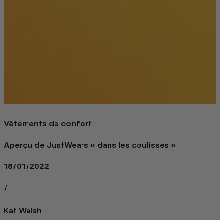
Vêtements de confort
Aperçu de JustWears « dans les coulisses »
18/01/2022
/
Kat Walsh