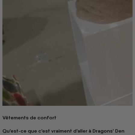
Vêtements de confort
Qu'est-ce que c'est vraiment d'aller à Dragons' Den