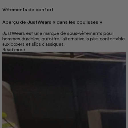
Vêtements de confort
Aperçu de JustWears « dans les coulisses »
JustWears est une marque de sous-vêtements pour
hommes durables, qui offre l'alternative la plus confortable
aux boxers et slips classiques.
Read more