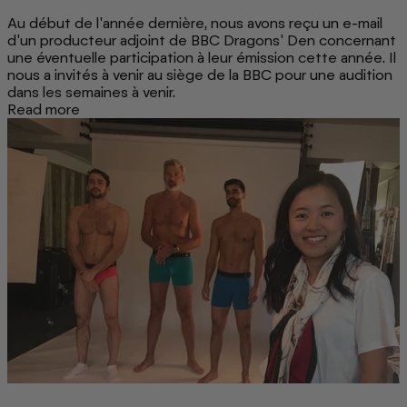
Au début de l'année dernière, nous avons reçu un e-mail
d'un producteur adjoint de BBC Dragons' Den concernant
une éventuelle participation à leur émission cette année. Il
nous a invités à venir au siège de la BBC pour une audition
dans les semaines à venir.
Read more