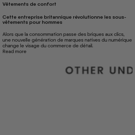
Vêtements de confort
Cette entreprise britannique révolutionne les sous-
vêtements pour hommes
Alors que la consommation passe des briques aux clics,
une nouvelle génération de marques natives du numérique
change le visage du commerce de détail.
Read more