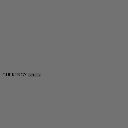
CURRENCY