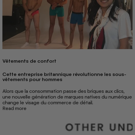
Vêtements de confort
Cette entreprise britannique révolutionne les sous-
vêtements pour hommes
Alors que la consommation passe des briques aux clics,
une nouvelle génération de marques natives du numérique
change le visage du commerce de détail.
Read more