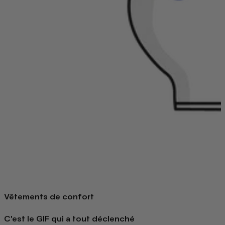
Vêtements de confort
C'est le GIF qui a tout déclenché