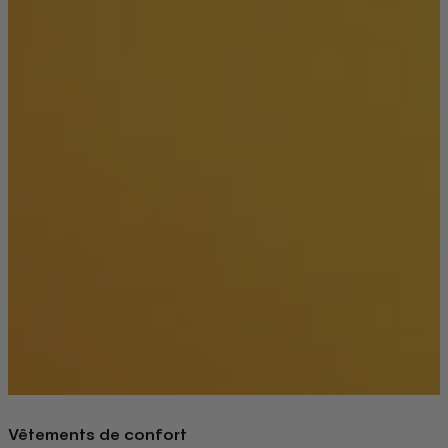
Vêtements de confort