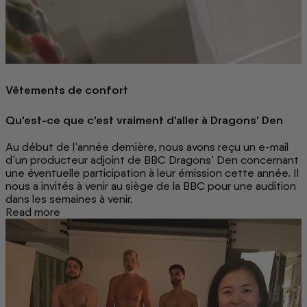
Vêtements de confort
Qu'est-ce que c'est vraiment d'aller à Dragons' Den
Au début de l'année dernière, nous avons reçu un e-mail
d'un producteur adjoint de BBC Dragons' Den concernant
une éventuelle participation à leur émission cette année. Il
nous a invités à venir au siège de la BBC pour une audition
dans les semaines à venir.
Read more