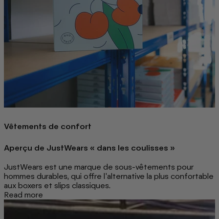
Vêtements de confort
Aperçu de JustWears « dans les coulisses »
JustWears est une marque de sous-vêtements pour
hommes durables, qui offre l'alternative la plus confortable
aux boxers et slips classiques.
Read more