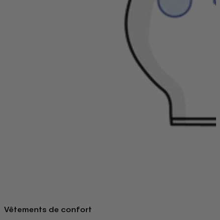
Vêtements de confort