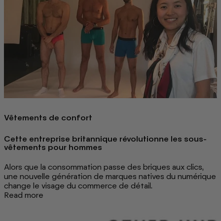
Vêtements de confort
Cette entreprise britannique révolutionne les sous-
vêtements pour hommes
Alors que la consommation passe des briques aux clics,
une nouvelle génération de marques natives du numérique
change le visage du commerce de détail.
Read more