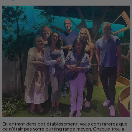
En entrant dans cet établissement, vous constaterez que
ce n’était pas votre putting range moyen. Chaque trou a