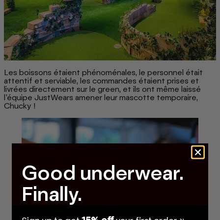
Les boissons étaient phénoménales, le personnel était
attentif et serviable, les commandes étaient prises et
livrées directement sur le green, et ils ont même laissé
l'équipe JustWears amener leur mascotte temporaire,
Chucky !
Good underwear.
Finally.