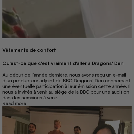
Vêtements de confort
Qu'est-ce que c'est vraiment d'aller à Dragons' Den
Au début de l'année dernière, nous avons reçu un e-mail
d'un producteur adjoint de BBC Dragons' Den concernant
une éventuelle participation à leur émission cette année. Il
nous a invités à venir au siège de la BBC pour une audition
dans les semaines à venir.
Read more