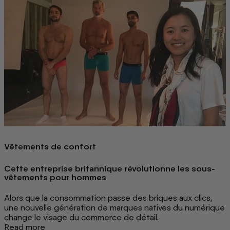
Vêtements de confort
Cette entreprise britannique révolutionne les sous-
vêtements pour hommes
Alors que la consommation passe des briques aux clics,
une nouvelle génération de marques natives du numérique
change le visage du commerce de détail.
Read more