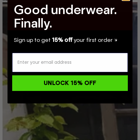
Good underwear.
Finally.
Sign up to get
15% off
your first order ↘
UNLOCK 15% OFF