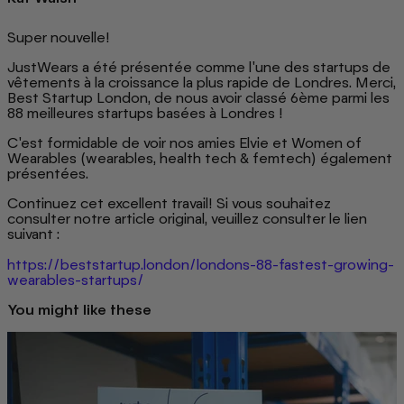
Super nouvelle!
JustWears a été présentée comme l'une des startups de
vêtements à la croissance la plus rapide de Londres. Merci,
Best Startup London, de nous avoir classé 6ème parmi les
88 meilleures startups basées à Londres !
C'est formidable de voir nos amies Elvie et Women of
Wearables (wearables, health tech & femtech) également
présentées.
Continuez cet excellent travail! Si vous souhaitez
consulter notre article original, veuillez consulter le lien
suivant :
https://beststartup.london/londons-88-fastest-growing-
wearables-startups/
You might like these