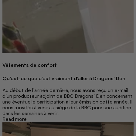
Vêtements de confort
Qu'est-ce que c'est vraiment d'aller à Dragons' Den
Au début de l'année dernière, nous avons reçu un e-mail
d'un producteur adjoint de BBC Dragons' Den concernant
une éventuelle participation à leur émission cette année. Il
nous a invités à venir au siège de la BBC pour une audition
dans les semaines à venir.
Read more