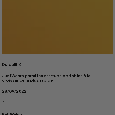
Durabilité
JustWears parmi les startups portables à la
croissance la plus rapide
28/09/2022
/
Kat Walsh